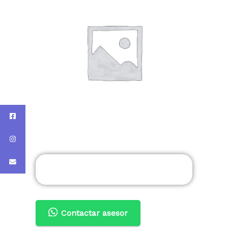
Contactar asesor