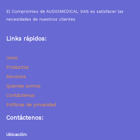
El Compromiso de AUDIOMEDICAL SAS es satisfacer las
necesidades de nuestros clientes
Links rápidos:
I
nicio
Productos
Servicios
Quienes somos
Contáctenos
Políticas de privacidad
Contáctenos:
Ubicación: