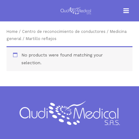
Home
/
Centro de reconocimiento de conductores
/
Medicina
general
/ Martillo reflejos
No products were found matching your
selection.