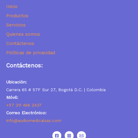
I
nicio
Productos
Servicios
Quienes somos
Contáctenos
Políticas de privacidad
Contáctenos:
Ubicación:
Carrera 65 # 57F Sur 27, Bogotá D.C. | Colombia
Móvil:
+57 311 466 2437
Correo Electrónico:
info@audiomedicalsas.com