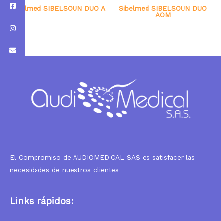
Sibelmed SIBELSOUN DUO A
Sibelmed SIBELSOUN DUO
AOM
El Compromiso de AUDIOMEDICAL SAS es satisfacer las
necesidades de nuestros clientes
Links rápidos: